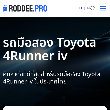
TH
|
EN
รถมือสอง Toyota
4Runner iv
ค้นหาดีลที่ดีที่สุดสำหรับรถมือสอง Toyota
4Runner iv ในประเทศไทย