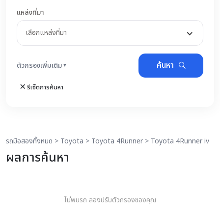
แหล่งที่มา
เลือกแหล่งที่มา
ค้นหา
ตัวกรองเพิ่มเติม
▼
รีเซ็ตการค้นหา
รถมือสองทั้งหมด
>
Toyota
>
Toyota
4Runner
>
Toyota
4Runner
iv
ผลการค้นหา
ไม่พบรถ ลองปรับตัวกรองของคุณ