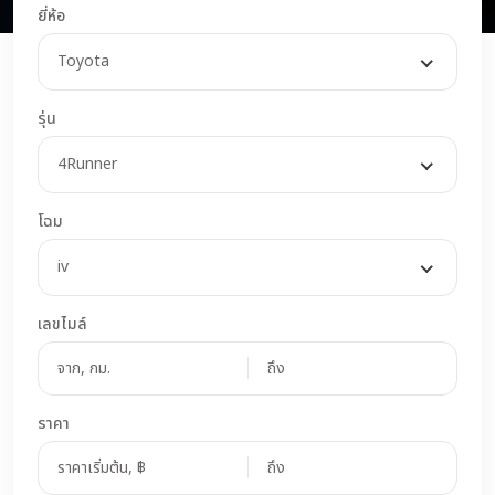
ยี่ห้อ
Toyota
รุ่น
4Runner
โฉม
iv
เลขไมล์
ราคา