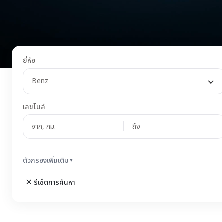
ยี่ห้อ
Benz
เลขไมล์
ตัวกรองเพิ่มเติม
▼
รีเซ็ตการค้นหา