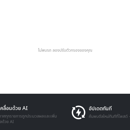
ไม่พบรถ ลองปรับตัวกรองของคุณ
เคลื่อนด้วย AI
อัปเดตทันที
กาศทุกรายการถูกประมวลผลและเพิ่ม
ค้นพบดีลใหม่ทันทีที่โพสต
ูลด้วย AI