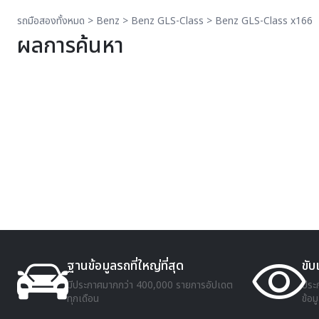
รถมือสองทั้งหมด
>
Benz
>
Benz
GLS-Class
>
Benz
GLS-Class
x166
ผลการค้นหา
ฐานข้อมูลรถที่ใหญ่ที่สุด
ขับ
มีประกาศมากกว่า 400,000 รายการอัปเดต
ประ
ทุกเดือน
ข้อม