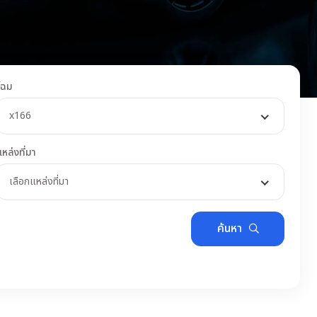
โฉม
x166
แหล่งที่มา
เลือกแหล่งที่มา
ค้นหา