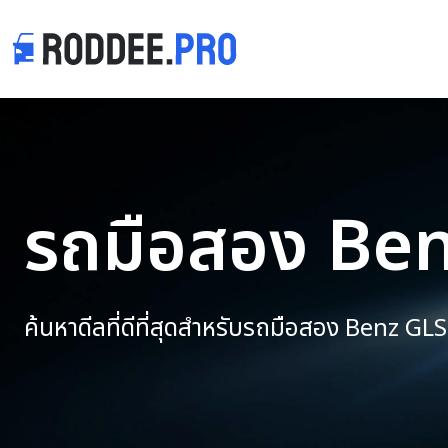
รถมือสอง Ben
ค้นหาดีลที่ดีที่สุดสำหรับรถมือสอง Benz G