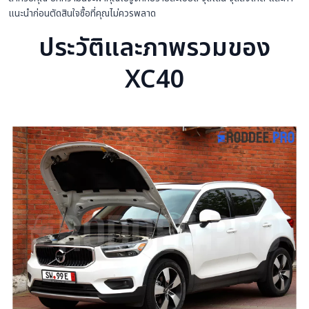
แนะนำก่อนตัดสินใจซื้อที่คุณไม่ควรพลาด
ประวัติและภาพรวมของ
XC40