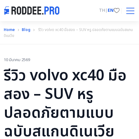
TH
|
EN
Home
Blog
รีวิว volvo xc40 มือสอง – SUV หรู ปลอดภัยตามแบบฉบับสแกน
ดิเนเวีย
10 มีนาคม 2569
รีวิว volvo xc40 มือ
สอง – SUV หรู
ปลอดภัยตามแบบ
ฉบับสแกนดิเนเวีย