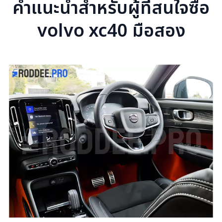
คำแนะนำสำหรับผู้ที่สนใจซื้อ
volvo xc40 มือสอง